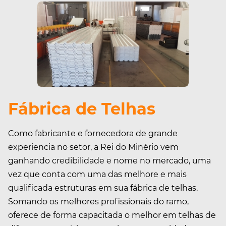
Fábrica de Telhas
Como fabricante e fornecedora de grande
experiencia no setor, a Rei do Minério vem
ganhando credibilidade e nome no mercado, uma
vez que conta com uma das melhore e mais
qualificada estruturas em sua fábrica de telhas.
Somando os melhores profissionais do ramo,
oferece de forma capacitada o melhor em telhas de