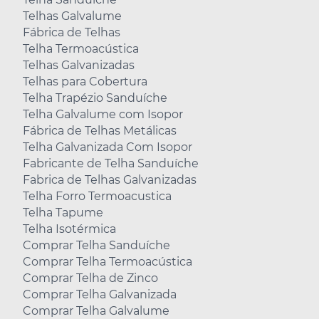
Telhas Galvalume
Fábrica de Telhas
Telha Termoacústica
Telhas Galvanizadas
Telhas para Cobertura
Telha Trapézio Sanduíche
Telha Galvalume com Isopor
Fábrica de Telhas Metálicas
Telha Galvanizada Com Isopor
Fabricante de Telha Sanduíche
Fabrica de Telhas Galvanizadas
Telha Forro Termoacustica
Telha Tapume
Telha Isotérmica
Comprar Telha Sanduíche
Comprar Telha Termoacústica
Comprar Telha de Zinco
Comprar Telha Galvanizada
Comprar Telha Galvalume