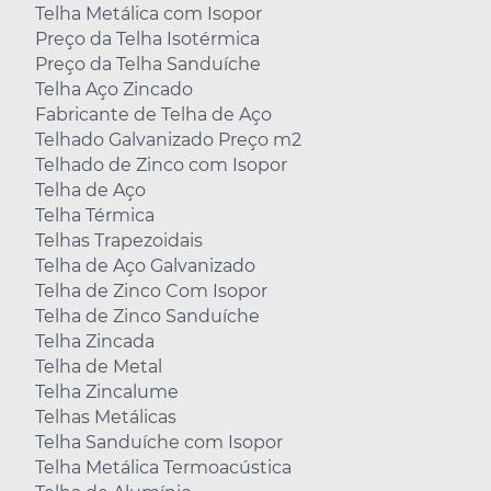
Telha Metálica com Isopor
Preço da Telha Isotérmica
Preço da Telha Sanduíche
Telha Aço Zincado
Fabricante de Telha de Aço
Telhado Galvanizado Preço m2
Telhado de Zinco com Isopor
Telha de Aço
Telha Térmica
Telhas Trapezoidais
Telha de Aço Galvanizado
Telha de Zinco Com Isopor
Telha de Zinco Sanduíche
Telha Zincada
Telha de Metal
Telha Zincalume
Telhas Metálicas
Telha Sanduíche com Isopor
Telha Metálica Termoacústica