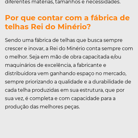
diferentes matérias, tamanhos e necessidades.
Por que contar com a fábrica de
telhas Rei do Minério?
Sendo uma fábrica de telhas que busca sempre
crescer e inovar, a Rei do Minério conta sempre com
o melhor. Seja em mão de obra capacitada e/ou
maquinários de excelência, a fabricante e
distribuidora vem ganhando espaço no mercado,
sempre priorizando a qualidade e a durabilidade de
cada telha produzidas em sua estrutura, que por
sua vez, é completa e com capacidade para a
produção das melhores peças.