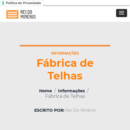
Política de Privacidade
INFORMAÇÕES
Fábrica de
Telhas
/
/
Home
Informações
Fábrica de Telhas
ESCRITO POR:
Rei Do Minério