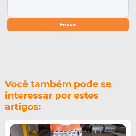
Enviar
Você também pode se
interessar por estes
artigos: