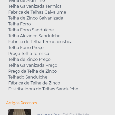
Telha de Alumínio
Telha Galvanizada Térmica
Fabrica de Telhas Galvalume
Telha de Zinco Galvanizada
Telha Forro
Telha Forro Sanduíche
Telha Aluzinco Sanduíche
Fabrica de Telha Termoacustica
Telha Forro Preço
Preço Telha Térmica
Telha de Zinco Preço
Telha Galvanizada Preço
Preço da Telha de Zinco
Telhado Sanduíche
Fábrica de Telha de Zinco
Distribuidora de Telhas Sanduíche
Artigos Recentes
Rei Do Minério