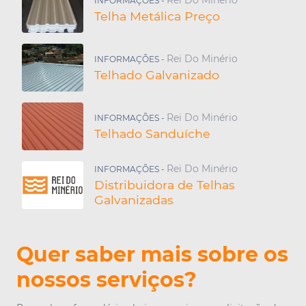
INFORMAÇÕES -
Telha Metálica Preço
Rei Do Minério
INFORMAÇÕES -
Telhado Galvanizado
Rei Do Minério
INFORMAÇÕES -
Telhado Sanduíche
Rei Do Minério
INFORMAÇÕES -
Distribuidora de Telhas
Galvanizadas
Quer saber mais sobre os
nossos serviços?