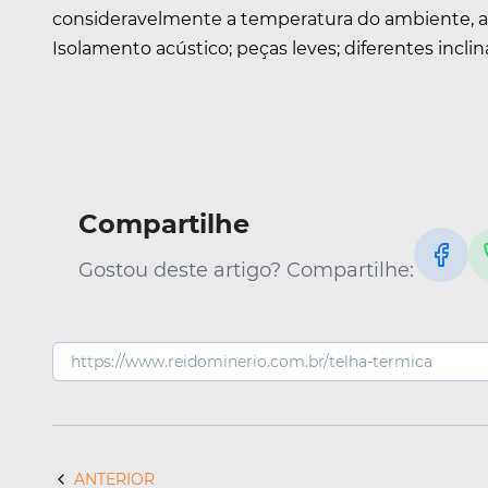
consideravelmente a temperatura do ambiente, al
Isolamento acústico; peças leves; diferentes inclin
Compartilhe
Gostou deste artigo? Compartilhe:
ANTERIOR