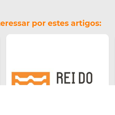
ressar por estes artigos: