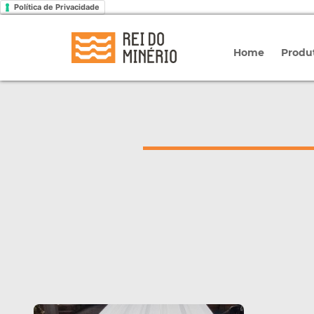
Política de Privacidade
Home
Produ