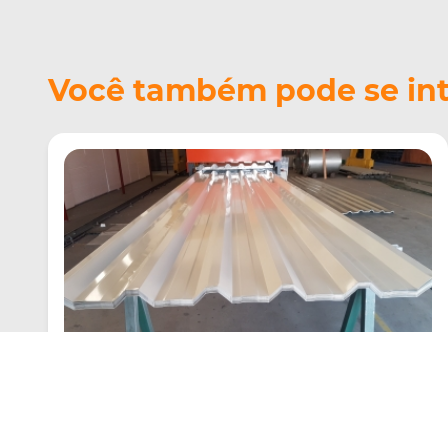
Você também pode se inte
Telha de Chapa
Criado em 22/05/2026