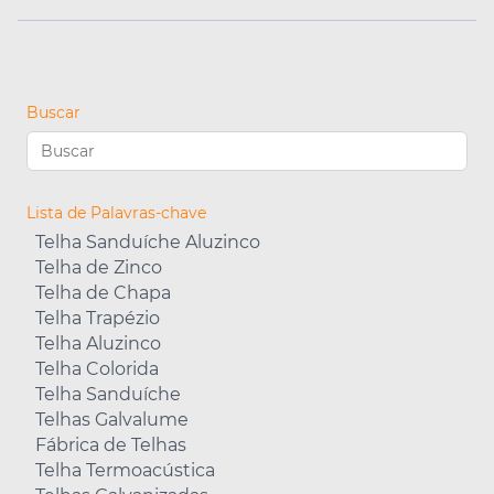
Buscar
Lista de Palavras-chave
Telha Sanduíche Aluzinco
Telha de Zinco
Telha de Chapa
Telha Trapézio
Telha Aluzinco
Telha Colorida
Telha Sanduíche
Telhas Galvalume
Fábrica de Telhas
Telha Termoacústica