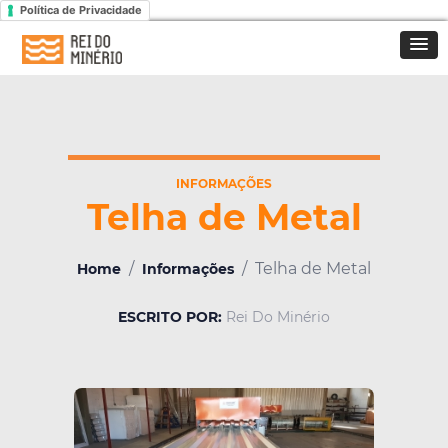
Política de Privacidade
INFORMAÇÕES
Telha de Metal
/
/
Telha de Metal
Home
Informações
ESCRITO POR:
Rei Do Minério