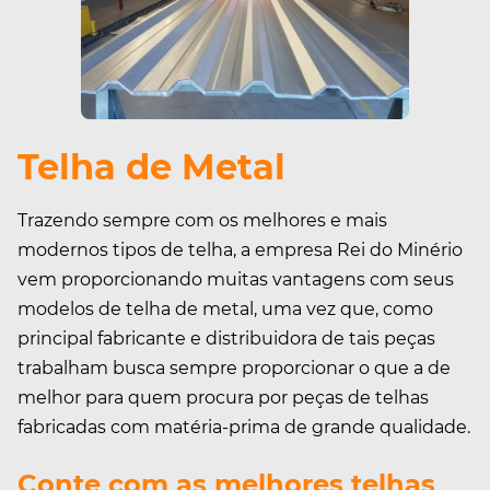
Telha de Metal
Trazendo sempre com os melhores e mais
modernos tipos de telha, a empresa Rei do Minério
vem proporcionando muitas vantagens com seus
modelos de telha de metal, uma vez que, como
principal fabricante e distribuidora de tais peças
trabalham busca sempre proporcionar o que a de
melhor para quem procura por peças de telhas
fabricadas com matéria-prima de grande qualidade.
Conte com as melhores telhas