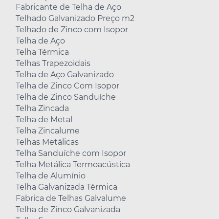
Fabricante de Telha de Aço
Telhado Galvanizado Preço m2
Telhado de Zinco com Isopor
Telha de Aço
Telha Térmica
Telhas Trapezoidais
Telha de Aço Galvanizado
Telha de Zinco Com Isopor
Telha de Zinco Sanduíche
Telha Zincada
Telha de Metal
Telha Zincalume
Telhas Metálicas
Telha Sanduíche com Isopor
Telha Metálica Termoacústica
Telha de Alumínio
Telha Galvanizada Térmica
Fabrica de Telhas Galvalume
Telha de Zinco Galvanizada