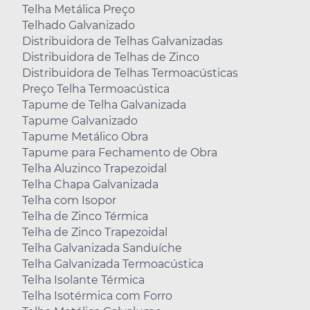
Telha Metálica Preço
Telhado Galvanizado
Distribuidora de Telhas Galvanizadas
Distribuidora de Telhas de Zinco
Distribuidora de Telhas Termoacústicas
Preço Telha Termoacústica
Tapume de Telha Galvanizada
Tapume Galvanizado
Tapume Metálico Obra
Tapume para Fechamento de Obra
Telha Aluzinco Trapezoidal
Telha Chapa Galvanizada
Telha com Isopor
Telha de Zinco Térmica
Telha de Zinco Trapezoidal
Telha Galvanizada Sanduíche
Telha Galvanizada Termoacústica
Telha Isolante Térmica
Telha Isotérmica com Forro