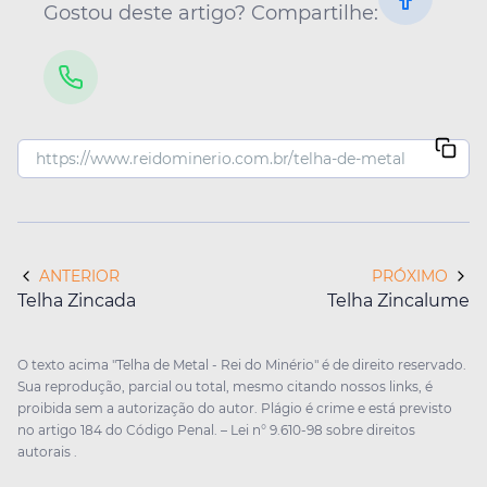
Gostou deste artigo? Compartilhe:
ANTERIOR
PRÓXIMO
Telha Zincada
Telha Zincalume
O texto acima "Telha de Metal - Rei do Minério" é de direito reservado.
Sua reprodução, parcial ou total, mesmo citando nossos links, é
proibida sem a autorização do autor. Plágio é crime e está previsto
no artigo 184 do Código Penal. –
Lei n° 9.610-98 sobre direitos
autorais
.