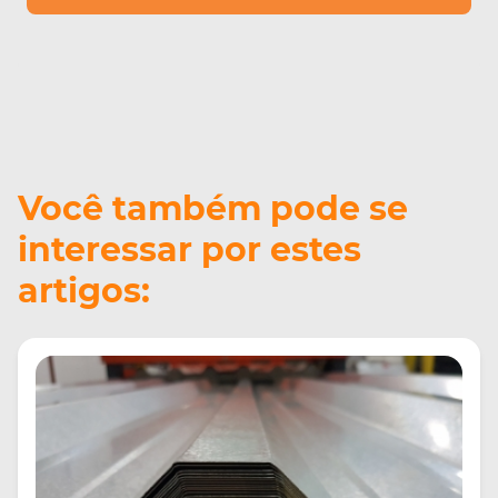
Você também pode se
interessar por estes
artigos: