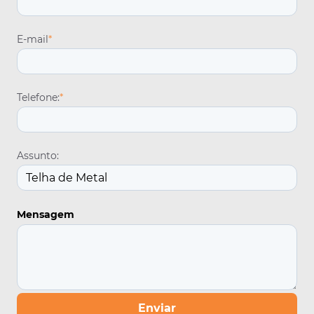
E-mail
*
Telefone:
*
Assunto:
Mensagem
Enviar