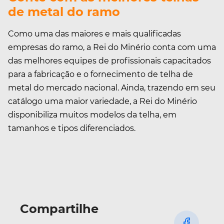
de metal do ramo
Como uma das maiores e mais qualificadas
empresas do ramo, a Rei do Minério conta com uma
das melhores equipes de profissionais capacitados
para a fabricação e o fornecimento de telha de
metal do mercado nacional. Ainda, trazendo em seu
catálogo uma maior variedade, a Rei do Minério
disponibiliza muitos modelos da telha, em
tamanhos e tipos diferenciados.
Compartilhe