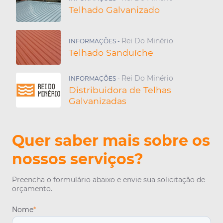
Telhado Galvanizado
Rei Do Minério
INFORMAÇÕES -
Telhado Sanduíche
Rei Do Minério
INFORMAÇÕES -
Distribuidora de Telhas
Galvanizadas
Quer saber mais sobre os
nossos serviços?
Preencha o formulário abaixo e envie sua solicitação de
orçamento.
Nome
*