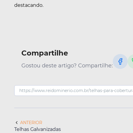
destacando.
Compartilhe
Gostou deste artigo? Compartilhe:
ANTERIOR
Telhas Galvanizadas