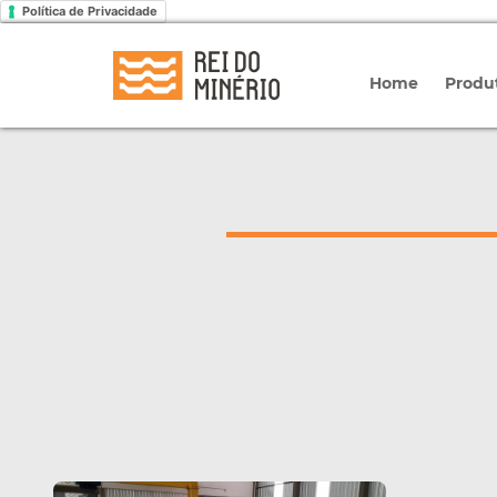
Política de Privacidade
Home
Produ