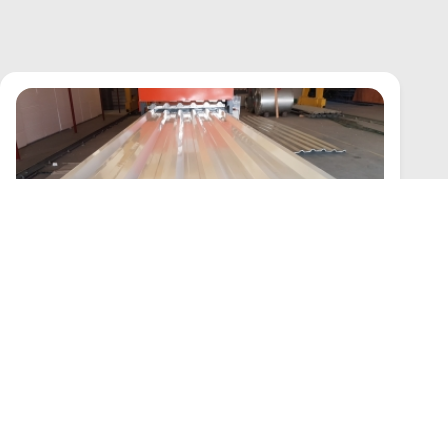
Telha de Chapa
Criado em 22/05/2026