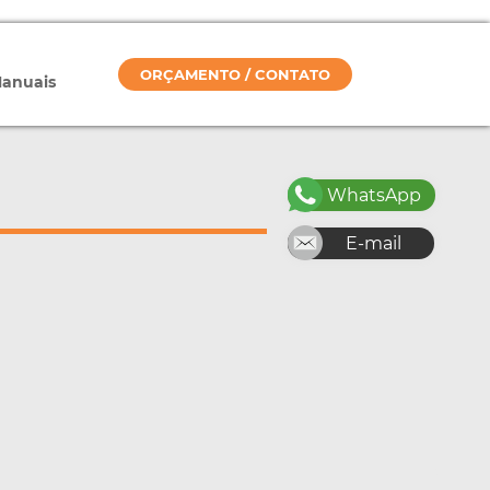
ORÇAMENTO / CONTATO
Manuais
WhatsApp
E-mail