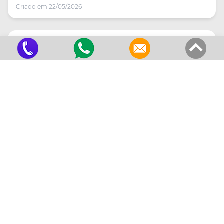
Criado em 22/05/2026