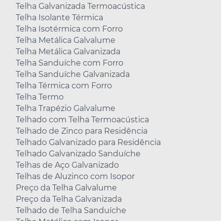
Telha Galvanizada Termoacústica
Telha Isolante Térmica
Telha Isotérmica com Forro
Telha Metálica Galvalume
Telha Metálica Galvanizada
Telha Sanduíche com Forro
Telha Sanduíche Galvanizada
Telha Térmica com Forro
Telha Termo
Telha Trapézio Galvalume
Telhado com Telha Termoacústica
Telhado de Zinco para Residência
Telhado Galvanizado para Residência
Telhado Galvanizado Sanduíche
Telhas de Aço Galvanizado
Telhas de Aluzinco com Isopor
Preço da Telha Galvalume
Preço da Telha Galvanizada
Telhado de Telha Sanduíche