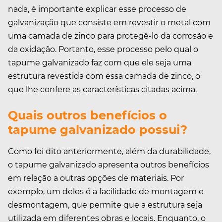
nada, é importante explicar esse processo de
galvanização que consiste em revestir o metal com
uma camada de zinco para protegê-lo da corrosão e
da oxidação. Portanto, esse processo pelo qual o
tapume galvanizado faz com que ele seja uma
estrutura revestida com essa camada de zinco, o
que lhe confere as características citadas acima.
Quais outros benefícios o
tapume galvanizado possui?
Como foi dito anteriormente, além da durabilidade,
o tapume galvanizado apresenta outros benefícios
em relação a outras opções de materiais. Por
exemplo, um deles é a facilidade de montagem e
desmontagem, que permite que a estrutura seja
utilizada em diferentes obras e locais. Enquanto, o