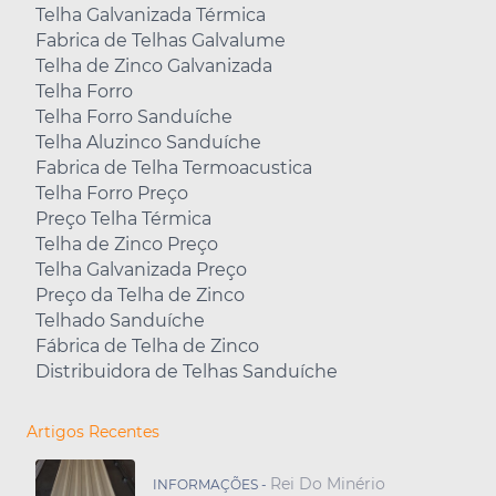
Telha Galvanizada Térmica
Fabrica de Telhas Galvalume
Telha de Zinco Galvanizada
Telha Forro
Telha Forro Sanduíche
Telha Aluzinco Sanduíche
Fabrica de Telha Termoacustica
Telha Forro Preço
Preço Telha Térmica
Telha de Zinco Preço
Telha Galvanizada Preço
Preço da Telha de Zinco
Telhado Sanduíche
Fábrica de Telha de Zinco
Distribuidora de Telhas Sanduíche
Artigos Recentes
Rei Do Minério
INFORMAÇÕES -