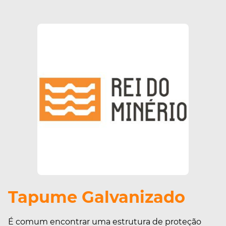
Tapume Galvanizado
É comum encontrar uma estrutura de proteção