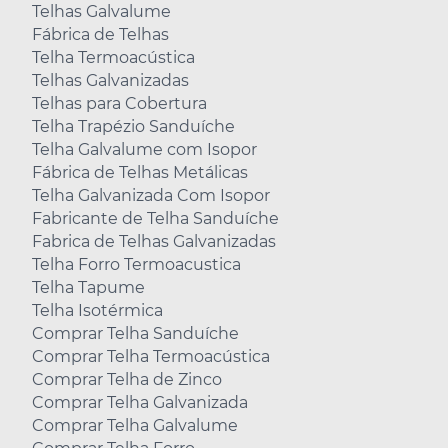
Telhas Galvalume
Fábrica de Telhas
Telha Termoacústica
Telhas Galvanizadas
Telhas para Cobertura
Telha Trapézio Sanduíche
Telha Galvalume com Isopor
Fábrica de Telhas Metálicas
Telha Galvanizada Com Isopor
Fabricante de Telha Sanduíche
Fabrica de Telhas Galvanizadas
Telha Forro Termoacustica
Telha Tapume
Telha Isotérmica
Comprar Telha Sanduíche
Comprar Telha Termoacústica
Comprar Telha de Zinco
Comprar Telha Galvanizada
Comprar Telha Galvalume