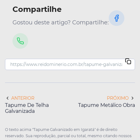
Compartilhe
Gostou deste artigo? Compartilhe:
ANTERIOR
PRÓXIMO
Tapume De Telha
Tapume Metálico Obra
Galvanizada
O texto acima "Tapume Galvanizado em Igaratá" é de direito
reservado. Sua reprodução, parcial ou total, mesmo citando nossos