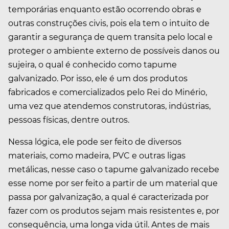
temporárias enquanto estão ocorrendo obras e
outras construções civis, pois ela tem o intuito de
garantir a segurança de quem transita pelo local e
proteger o ambiente externo de possíveis danos ou
sujeira, o qual é conhecido como tapume
galvanizado. Por isso, ele é um dos produtos
fabricados e comercializados pelo Rei do Minério,
uma vez que atendemos construtoras, indústrias,
pessoas físicas, dentre outros.
Nessa lógica, ele pode ser feito de diversos
materiais, como madeira, PVC e outras ligas
metálicas, nesse caso o tapume galvanizado recebe
esse nome por ser feito a partir de um material que
passa por galvanização, a qual é caracterizada por
fazer com os produtos sejam mais resistentes e, por
consequência, uma longa vida útil. Antes de mais