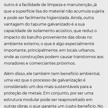
outro é a facilidade de limpeza e manutenção, já
que a superfície lisa do material não acumula sujeira
e pode ser facilmente higienizada. Ainda, outra
vantagem do tapume galvanizado é a sua
capacidade de isolamento acústico, que reduz o
impacto do barulho proveniente das obras no
ambiente externo, o que é algo especialmente
importante, principalmente, em locais urbanos,
onde as construções podem causar transtornos aos
moradores e comerciantes próximos.
Além disso, ele também tem benefício ambiental,
uma vez que o processo de galvanização é
considerado um dos mais sustentáveis para a
proteção de metais. Em conjunto, por ser uma
estrutura modular pode ser reaproveitado em
outras obras, o que garante um custo-benefício. No