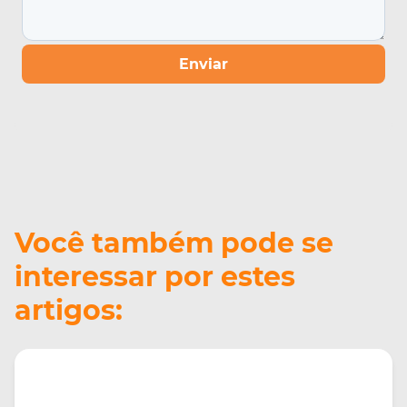
Enviar
Você também pode se
interessar por estes
artigos: