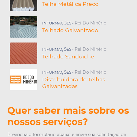
Telha Metálica Preço
Rei Do Minério
INFORMAÇÕES -
Telhado Galvanizado
Rei Do Minério
INFORMAÇÕES -
Telhado Sanduíche
Rei Do Minério
INFORMAÇÕES -
Distribuidora de Telhas
Galvanizadas
Quer saber mais sobre os
nossos serviços?
Preencha o formulário abaixo e envie sua solicitação de