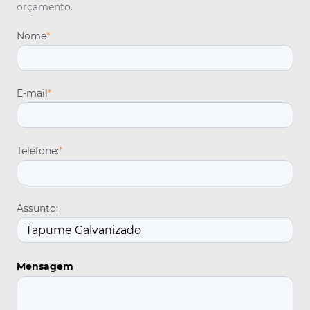
orçamento.
Nome
*
E-mail
*
Telefone:
*
Assunto:
Mensagem