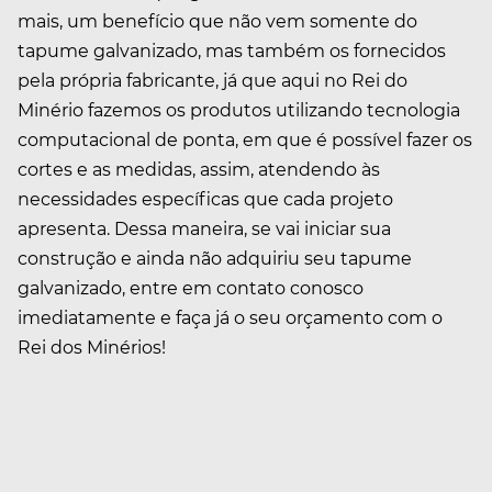
mais, um benefício que não vem somente do
tapume galvanizado, mas também os fornecidos
pela própria fabricante, já que aqui no Rei do
Minério fazemos os produtos utilizando tecnologia
computacional de ponta, em que é possível fazer os
cortes e as medidas, assim, atendendo às
necessidades específicas que cada projeto
apresenta. Dessa maneira, se vai iniciar sua
construção e ainda não adquiriu seu tapume
galvanizado, entre em contato conosco
imediatamente e faça já o seu orçamento com o
Rei dos Minérios!