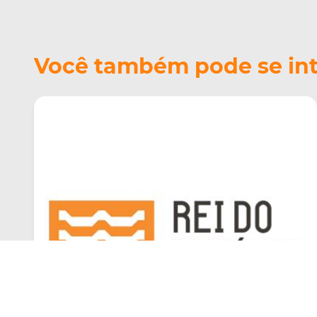
Você também pode se inte