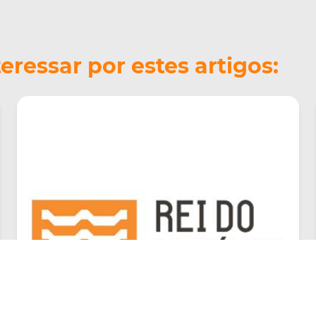
ressar por estes artigos: