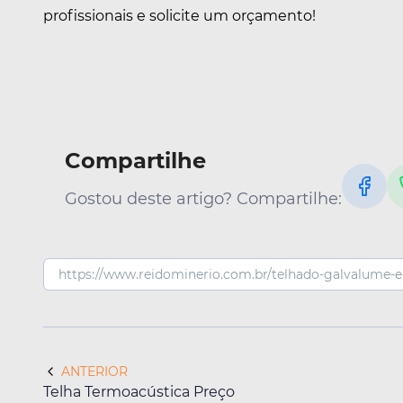
profissionais e solicite um orçamento!
Compartilhe
Gostou deste artigo? Compartilhe:
ANTERIOR
Telha Termoacústica Preço